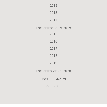
2012
2013
2014
Encuentros 2015-2019
2015
2016
2017
2018
2019
Encuentro Virtual 2020
Línea SuR-NoRtE
Contacto