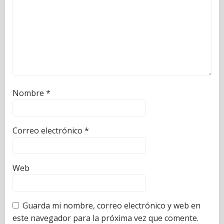
Nombre
*
Correo electrónico
*
Web
Guarda mi nombre, correo electrónico y web en
este navegador para la próxima vez que comente.