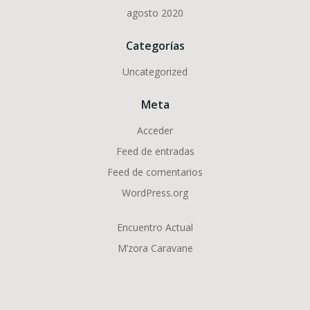
agosto 2020
Categorías
Uncategorized
Meta
Acceder
Feed de entradas
Feed de comentarios
WordPress.org
Encuentro Actual
M’zora Caravane