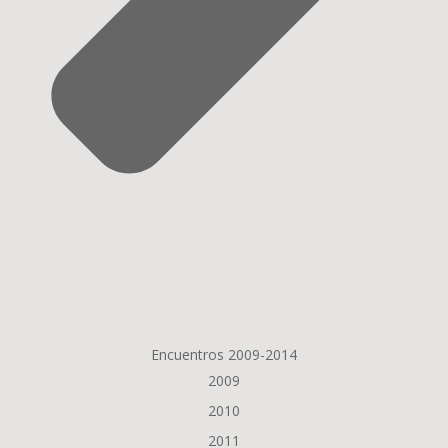
Encuentros 2009-2014
2009
2010
2011